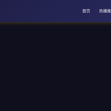
首页
热播推