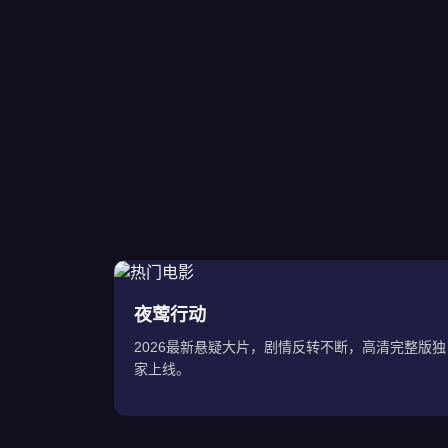
夜莺行动
2026最新悬疑大片，剧情反转不断，高清完整版独
家上线。