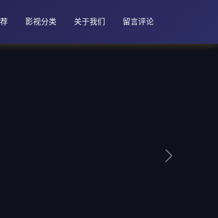
荐
影视分类
关于我们
留言评论