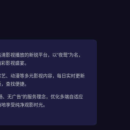
清影视播放的新锐平台，以“夜莺”为名，
精彩影视盛宴。
综艺、动漫等多元影视内容，每日实时更新
晰，查找便捷。
畅、无广告”的服务理念，优化多端自适应
随地享受纯净观影时光。